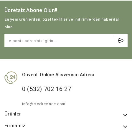
Ücretsiz Abone Olun!!
En yeni ürünlerden, özel teklifler ve indirimlerden haberdar
olun
Güvenli Online Alisverisin Adresi
0 (532) 702 16 27
info@cicekevinde.com
Ürünler
Firmamiz