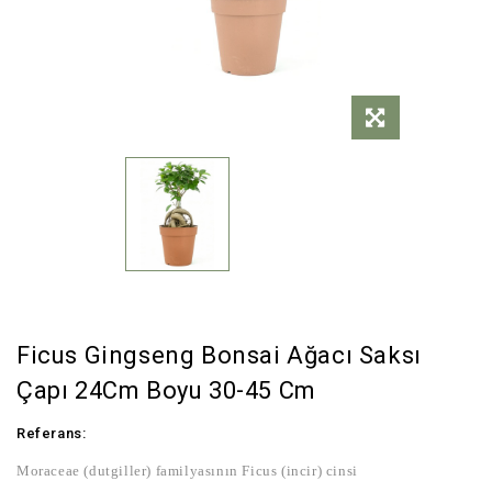
Ficus Gingseng Bonsai Ağacı Saksı
Çapı 24Cm Boyu 30-45 Cm
Referans:
Moraceae (dutgiller) familyasının Ficus (incir) cinsi